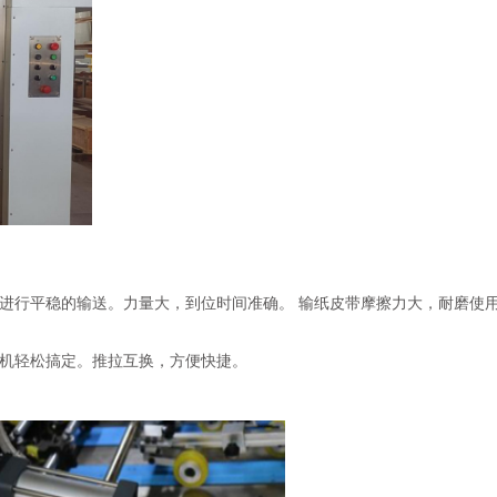
进行平稳的输送。力量大，到位时间准确。 输纸皮带摩擦力大，耐磨使
机轻松搞定。推拉互换，方便快捷。