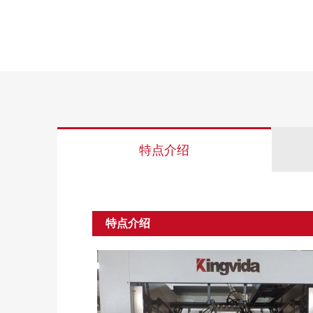
特点介绍
特点介绍