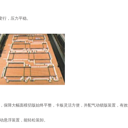
变行，压力平稳。
，保障大幅面模切版始终平整，卡板灵活方便，并配气动锁版装置，有效
动悬浮装置，能轻松装卸。