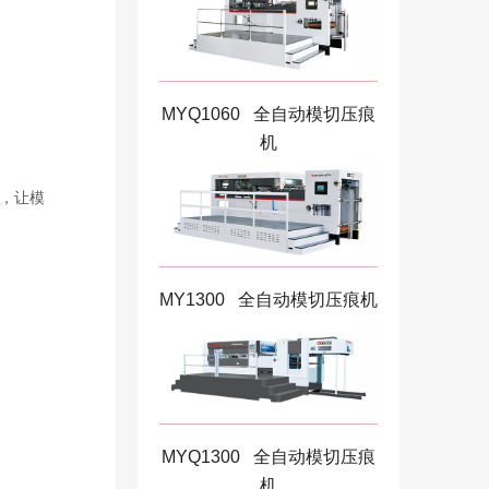
MYQ1060 全自动模切压痕
机
，让模
MY1300 全自动模切压痕机
MYQ1300 全自动模切压痕
机