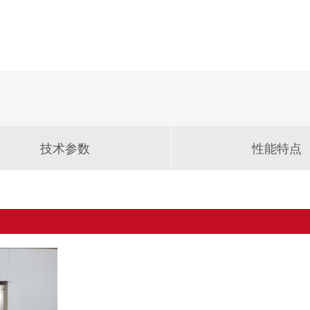
技术参数
性能特点