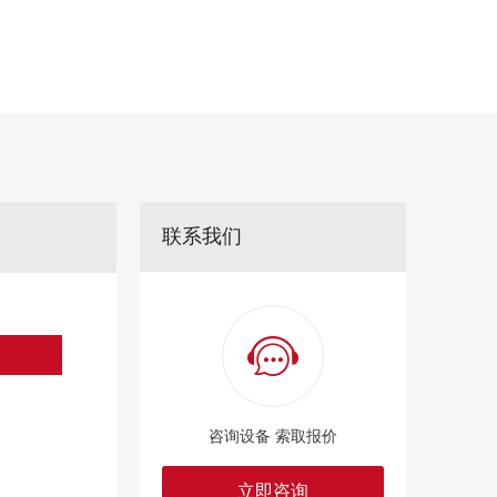
联系我们
咨询设备 索取报价
立即咨询