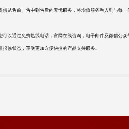
提供从售前、售中到售后的无忧服务，将增值服务融入到与每一
您可以通过免费热线电话，官网在线咨询，电子邮件及微信公众
进报修状态，享受更加方便快捷的产品支持服务。