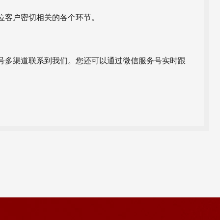
位客户密切相关的各个环节。
号多渠道联系到我们。您还可以通过微信服务号实时跟