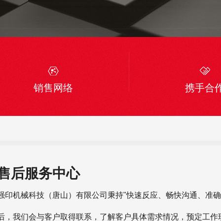
销售网络
携手合
售后服务中心
强印机械科技（唐山）有限公司秉持"快速反应、畅快沟通、准确
后，我们会与客户取得联系，了解客户具体需求情况，预定工作