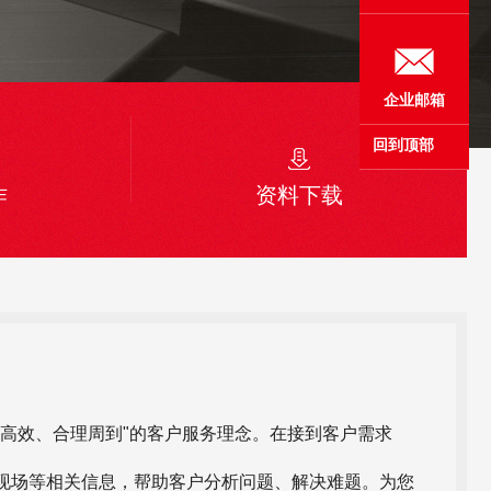
企业邮箱
回到顶部
作
资料下载
高效、合理周到"的客户服务理念。在接到客户需求
现场等相关信息，帮助客户分析问题、解决难题。为您