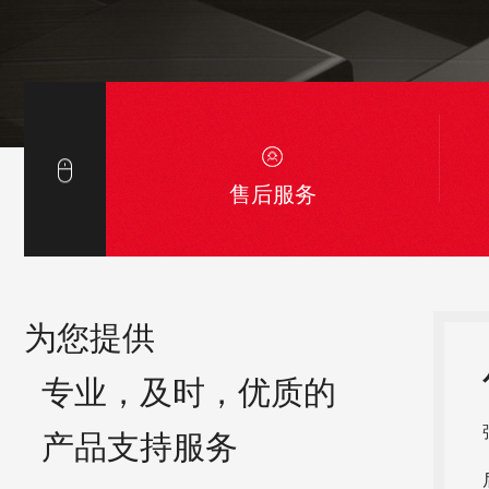
售后服务
为您提供
专业，及时，优质的
产品支持服务