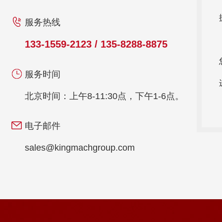
服务热线
133-1559-2123 / 135-8288-8875
服务时间
北京时间：上午8-11:30点，下午1-6点。
电子邮件
sales@kingmachgroup.com